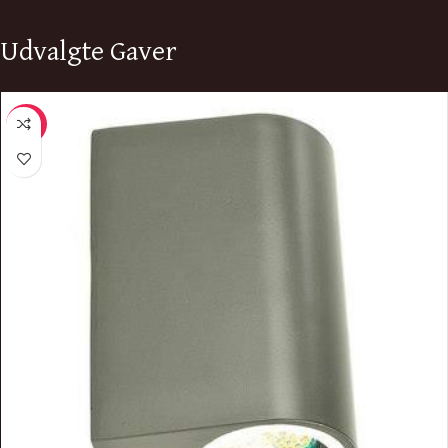
Udvalgte Gaver
-23%