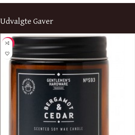
Udvalgte Gaver
-40%