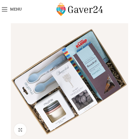
MENU
Click to enlarge