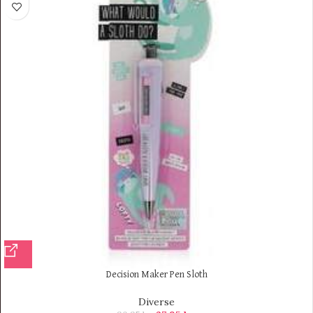
Decision Maker Pen Sloth
Diverse