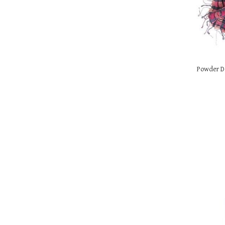
Powder D