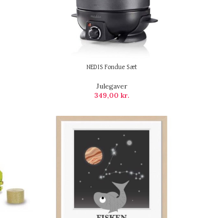
NEDIS Fondue Sæt
Julegaver
349,00
kr.