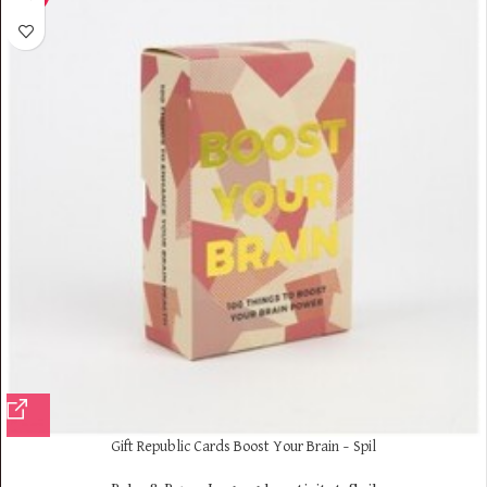
Gift Republic Cards Boost Your Brain – Spil