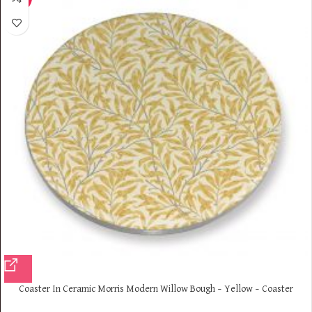
Coaster In Ceramic Morris Modern Willow Bough – Yellow – Coaster