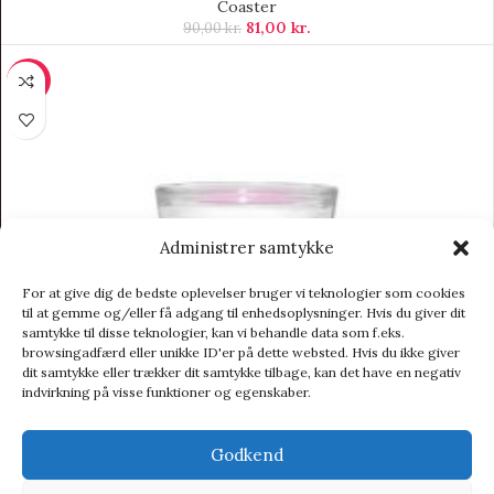
Coaster
81,00
kr.
90,00
kr.
-8%
Administrer samtykke
For at give dig de bedste oplevelser bruger vi teknologier som cookies
til at gemme og/eller få adgang til enhedsoplysninger. Hvis du giver dit
samtykke til disse teknologier, kan vi behandle data som f.eks.
browsingadfærd eller unikke ID'er på dette websted. Hvis du ikke giver
dit samtykke eller trækker dit samtykke tilbage, kan det have en negativ
indvirkning på visse funktioner og egenskaber.
Godkend