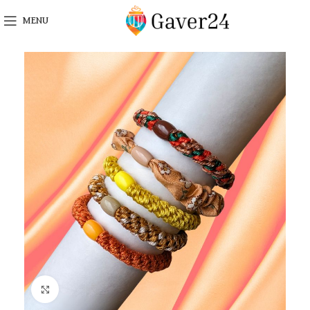
MENU
Click to enlarge