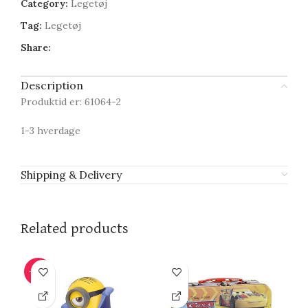
Category:
Legetøj
Tag:
Legetøj
Share:
Description
Produktid er: 61064-2
1-3 hverdage
Shipping & Delivery
Related products
-42%