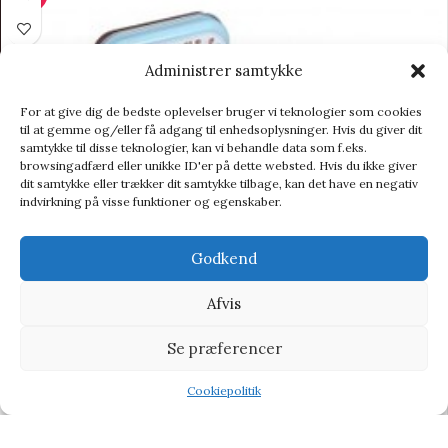
Administrer samtykke
For at give dig de bedste oplevelser bruger vi teknologier som cookies
til at gemme og/eller få adgang til enhedsoplysninger. Hvis du giver dit
samtykke til disse teknologier, kan vi behandle data som f.eks.
browsingadfærd eller unikke ID'er på dette websted. Hvis du ikke giver
dit samtykke eller trækker dit samtykke tilbage, kan det have en negativ
indvirkning på visse funktioner og egenskaber.
Godkend
Afvis
Se præferencer
Cookiepolitik
Shop
Wishlist
Tilbud
Dog Lover’s Playing Cards