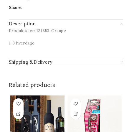
Share:
Description
Produktid er: 124553-Orange
1-3 hverdage
Shipping & Delivery
Related products