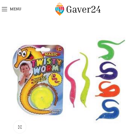
MENU
Click to enlarge