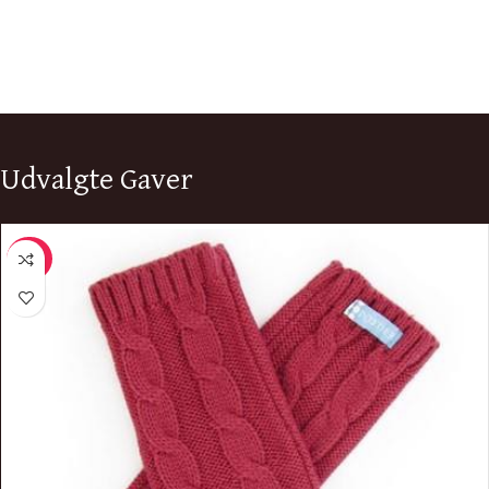
Udvalgte Gaver
-30%