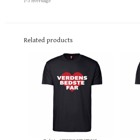
1-3 hverdage
Related products