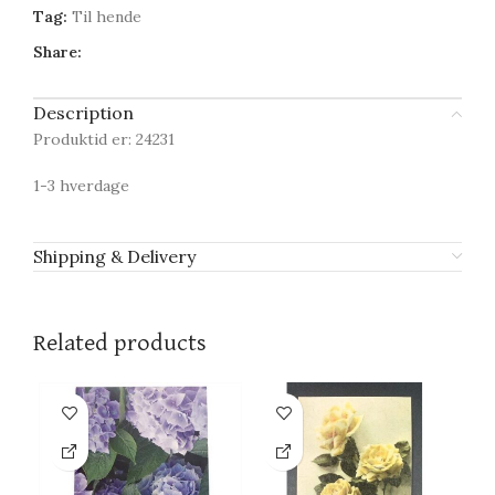
Tag:
Til hende
Share:
Description
Produktid er: 24231
1-3 hverdage
Shipping & Delivery
Related products