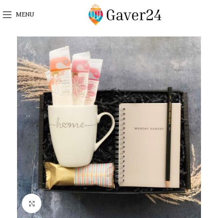
MENU
Click to enlarge