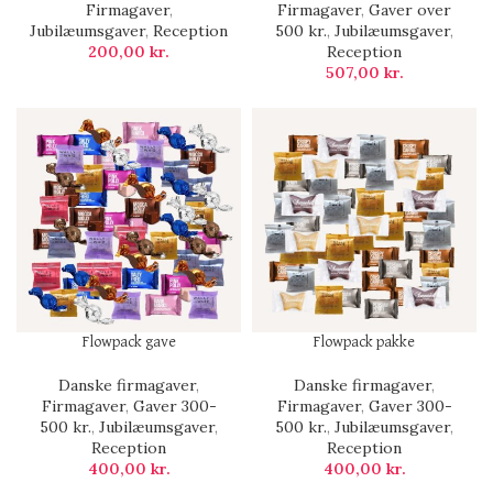
Firmagaver
,
Firmagaver
,
Gaver over
Jubilæumsgaver
,
Reception
500 kr.
,
Jubilæumsgaver
,
200,00
kr.
Reception
507,00
kr.
Flowpack gave
Flowpack pakke
Danske firmagaver
,
Danske firmagaver
,
Firmagaver
,
Gaver 300-
Firmagaver
,
Gaver 300-
500 kr.
,
Jubilæumsgaver
,
500 kr.
,
Jubilæumsgaver
,
Reception
Reception
400,00
kr.
400,00
kr.