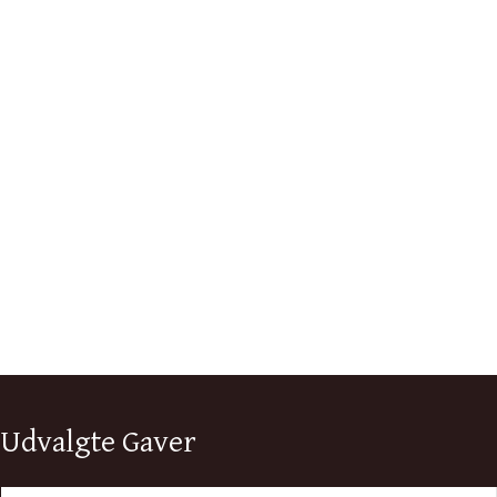
Udvalgte Gaver