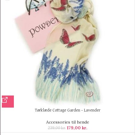
Tørklæde Cottage Garden – Lavender
Accessories til hende
179,00
kr.
239,00
kr.