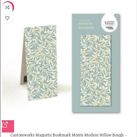
-9%
Customworks Magnetic Bookmark Morris Modern Willow Bough –