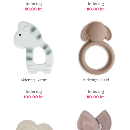
bidering
bidering
80,00
kr.
80,00
kr.
Bidering | Zebra
Bidering | Hund
bidering
bidering
100,00
kr.
80,00
kr.