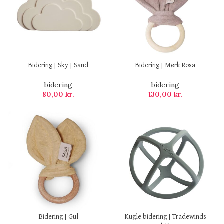
Bidering | Sky | Sand
Bidering | Mørk Rosa
bidering
bidering
80,00
kr.
130,00
kr.
Bidering | Gul
Kugle bidering | Tradewinds