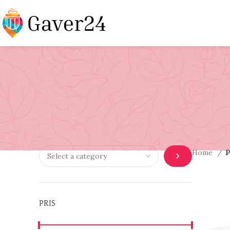
Home
P
PRIS