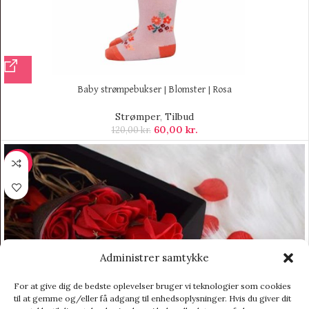
Baby strømpebukser | Blomster | Rosa
Strømper
,
Tilbud
60,00
kr.
120,00
kr.
-34%
Administrer samtykke
For at give dig de bedste oplevelser bruger vi teknologier som cookies
til at gemme og/eller få adgang til enhedsoplysninger. Hvis du giver dit