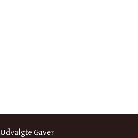
Udvalgte Gaver