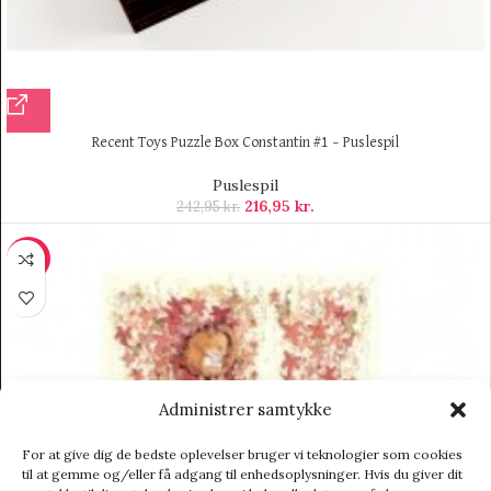
Recent Toys Puzzle Box Constantin #1 – Puslespil
Puslespil
216,95
kr.
242,95
kr.
-5%
Administrer samtykke
For at give dig de bedste oplevelser bruger vi teknologier som cookies
til at gemme og/eller få adgang til enhedsoplysninger. Hvis du giver dit