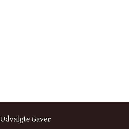
Udvalgte Gaver