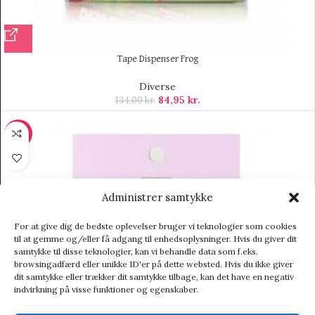
Tape Dispenser Frog
Diverse
84,95
kr.
134,00
kr.
-7%
Administrer samtykke
For at give dig de bedste oplevelser bruger vi teknologier som cookies
til at gemme og/eller få adgang til enhedsoplysninger. Hvis du giver dit
samtykke til disse teknologier, kan vi behandle data som f.eks.
browsingadfærd eller unikke ID'er på dette websted. Hvis du ikke giver
dit samtykke eller trækker dit samtykke tilbage, kan det have en negativ
indvirkning på visse funktioner og egenskaber.