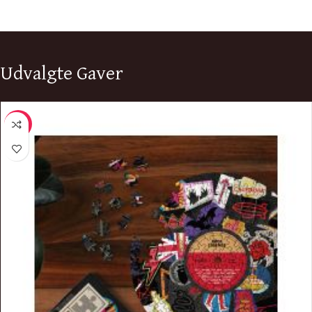
Udvalgte Gaver
-8%