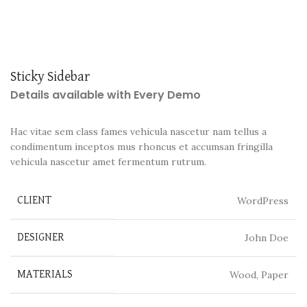
Sticky Sidebar
Details available with Every Demo
Hac vitae sem class fames vehicula nascetur nam tellus a
condimentum inceptos mus rhoncus et accumsan fringilla
vehicula nascetur amet fermentum rutrum.
WordPress
CLIENT
John Doe
DESIGNER
Wood, Paper
MATERIALS