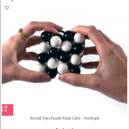
Recent Toys Puzzle Polar Cube – Puslespil