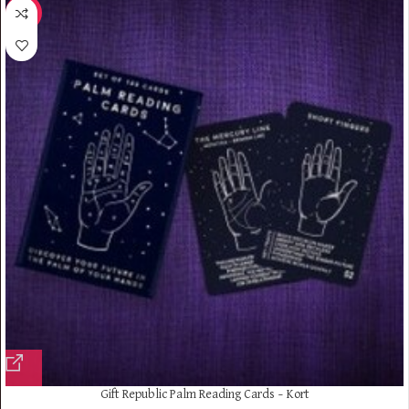
-10%
Gift Republic Palm Reading Cards – Kort