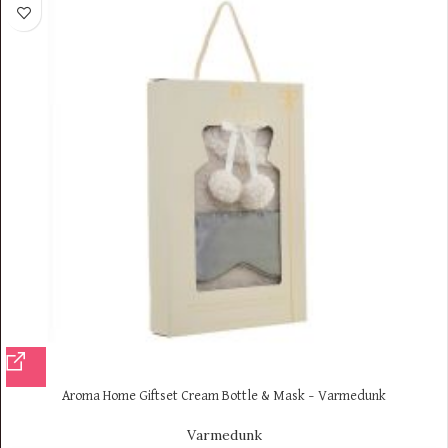
Aroma Home Giftset Cream Bottle & Mask – Varmedunk
Varmedunk