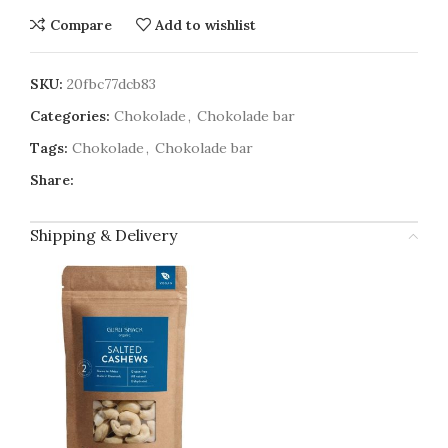
Compare
Add to wishlist
SKU:
20fbc77dcb83
Categories:
Chokolade
,
Chokolade bar
Tags:
Chokolade
,
Chokolade bar
Share:
Shipping & Delivery