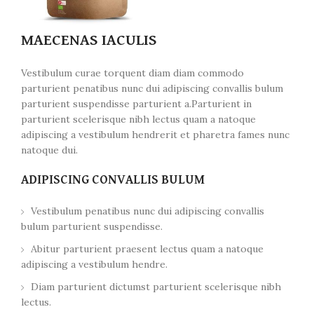
MAECENAS IACULIS
Vestibulum curae torquent diam diam commodo
parturient penatibus nunc dui adipiscing convallis bulum
parturient suspendisse parturient a.Parturient in
parturient scelerisque nibh lectus quam a natoque
adipiscing a vestibulum hendrerit et pharetra fames nunc
natoque dui.
ADIPISCING CONVALLIS BULUM
Vestibulum penatibus nunc dui adipiscing convallis
bulum parturient suspendisse.
Abitur parturient praesent lectus quam a natoque
adipiscing a vestibulum hendre.
Diam parturient dictumst parturient scelerisque nibh
lectus.