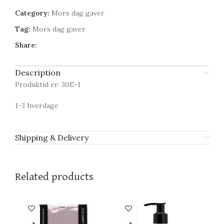
Category:
Mors dag gaver
Tag:
Mors dag gaver
Share:
Description
Produktid er: 30E-1
1-3 hverdage
Shipping & Delivery
Related products