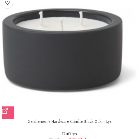
Gentlemen’s Hardware Candle Black Oak – Lys
Duftlys