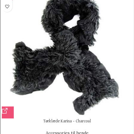
Tørklæde Karina – Charcoal
Accessories til hende