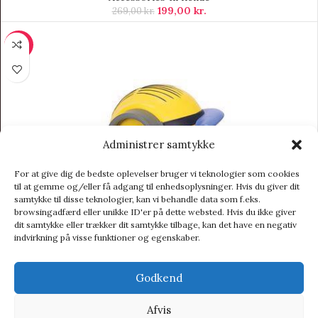
199,00
kr.
269,00
kr.
-42%
Administrer samtykke
For at give dig de bedste oplevelser bruger vi teknologier som cookies
til at gemme og/eller få adgang til enhedsoplysninger. Hvis du giver dit
samtykke til disse teknologier, kan vi behandle data som f.eks.
browsingadfærd eller unikke ID'er på dette websted. Hvis du ikke giver
dit samtykke eller trækker dit samtykke tilbage, kan det have en negativ
indvirkning på visse funktioner og egenskaber.
Godkend
Afvis