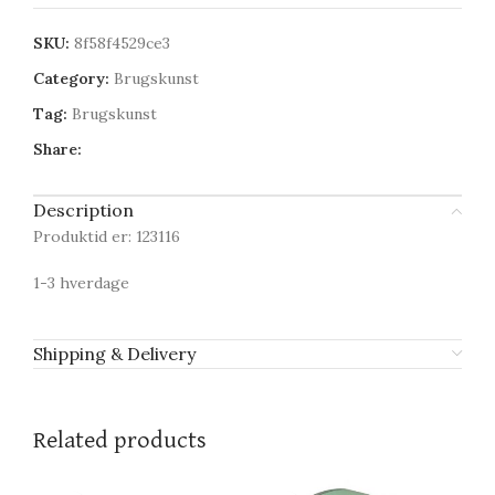
SKU:
8f58f4529ce3
Category:
Brugskunst
Tag:
Brugskunst
Share:
Description
Produktid er: 123116
1-3 hverdage
Shipping & Delivery
Related products