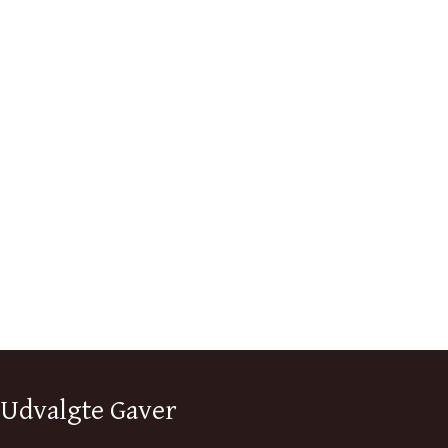
Udvalgte Gaver