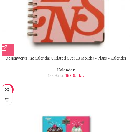
Designworks Ink Calendar Undated Over 13 Months – Plans – Kalender
Kalender
168,95
kr.
182,95
kr.
-9%