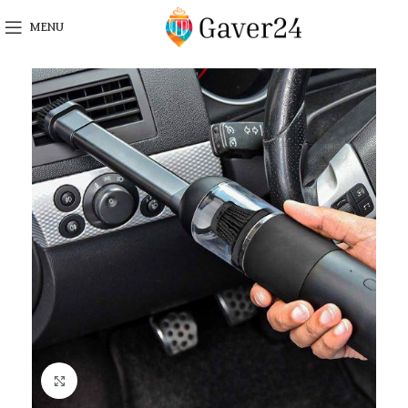
MENU
Click to enlarge