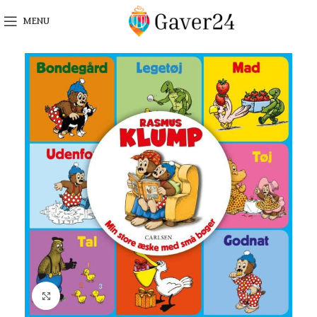
MENU
Click to enlarge