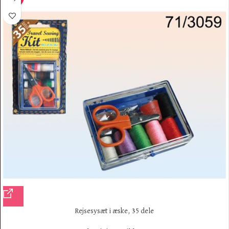
Rejsesysæt i æske, 35 dele