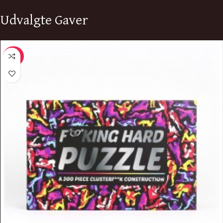
Udvalgte Gaver
-20%