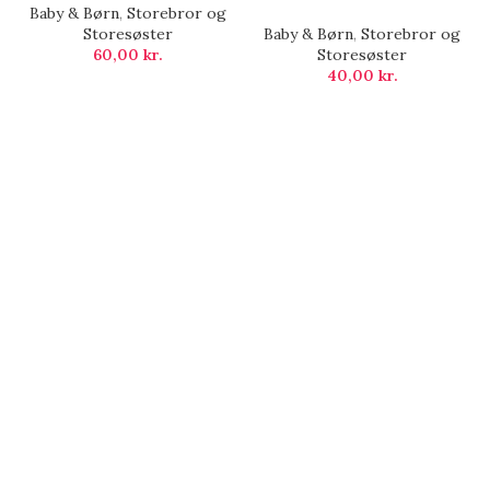
Baby & Børn
,
Storebror og
Storesøster
Baby & Børn
,
Storebror og
60,00
kr.
Storesøster
40,00
kr.