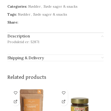
Categories:
Nødder
,
Søde sager & snacks
Tags:
Nødder
,
Søde sager & snacks
Share:
Description
Produktid er: 52871
Shipping & Delivery
Related products