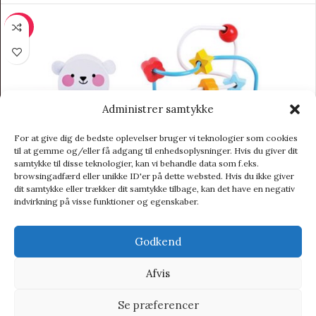
-20%
Administrer samtykke
For at give dig de bedste oplevelser bruger vi teknologier som cookies
til at gemme og/eller få adgang til enhedsoplysninger. Hvis du giver dit
samtykke til disse teknologier, kan vi behandle data som f.eks.
browsingadfærd eller unikke ID'er på dette websted. Hvis du ikke giver
dit samtykke eller trækker dit samtykke tilbage, kan det have en negativ
indvirkning på visse funktioner og egenskaber.
Godkend
Afvis
Se præferencer