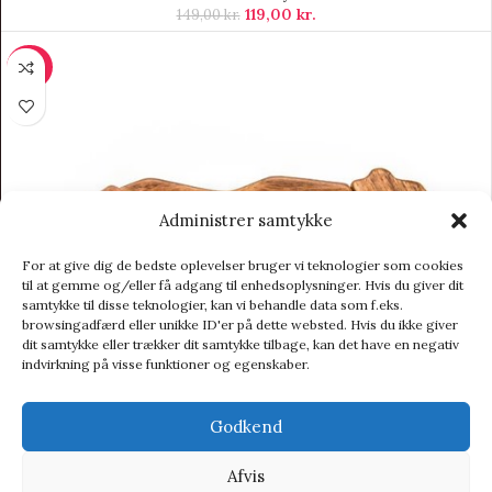
119,00
kr.
149,00
kr.
-20%
Administrer samtykke
For at give dig de bedste oplevelser bruger vi teknologier som cookies
til at gemme og/eller få adgang til enhedsoplysninger. Hvis du giver dit
samtykke til disse teknologier, kan vi behandle data som f.eks.
browsingadfærd eller unikke ID'er på dette websted. Hvis du ikke giver
dit samtykke eller trækker dit samtykke tilbage, kan det have en negativ
indvirkning på visse funktioner og egenskaber.
Godkend
Afvis