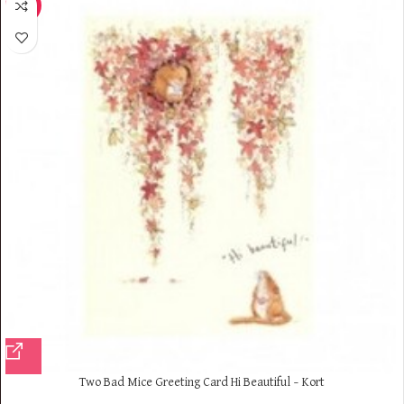
-5%
Two Bad Mice Greeting Card Hi Beautiful – Kort