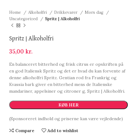
Home
Alkoholfri
Drikkevarer
Mors dag
Uncategorized
Spritz | Alkoholfri
Spritz | Alkoholfri
35,00
kr.
En balanceret bitterhed og frisk citrus er opskriften på
en god Italiensk Spritz og det er hvad du kan forvente af
denne alkoholfri Spritz. Gentian rod fra Frankrig og
Kvassia bark giver en bitterhed mens de Italienske
mandariner, appelsiner og citroner g, Spritz | Alkoholfri.
KØB HER
(Sponsoreret indhold og priserne kan være vejledende)
Compare
Add to wishlist