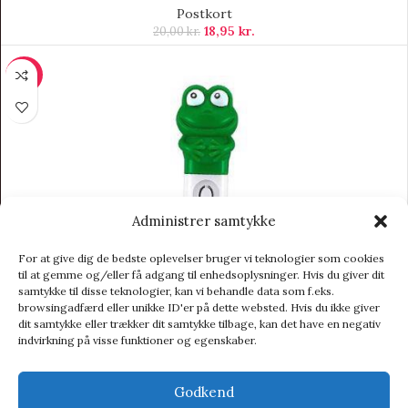
Postkort
18,95
kr.
20,00
kr.
-23%
Administrer samtykke
For at give dig de bedste oplevelser bruger vi teknologier som cookies
til at gemme og/eller få adgang til enhedsoplysninger. Hvis du giver dit
samtykke til disse teknologier, kan vi behandle data som f.eks.
browsingadfærd eller unikke ID'er på dette websted. Hvis du ikke giver
dit samtykke eller trækker dit samtykke tilbage, kan det have en negativ
indvirkning på visse funktioner og egenskaber.
Godkend