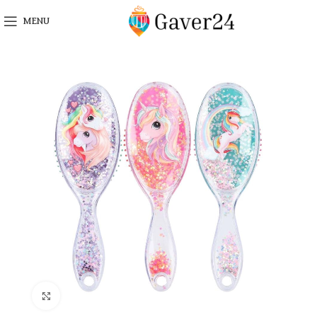
MENU
Click to enlarge