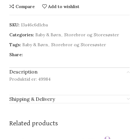
Compare
Add to wishlist
SKU:
13a46c6d1cba
Categories:
Baby & Børn
,
Storebror og Storesøster
Tags:
Baby & Børn
,
Storebror og Storesøster
Share:
Description
Produktid er: 49984
Shipping & Delivery
Related products