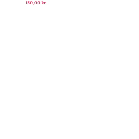
180,00
kr.