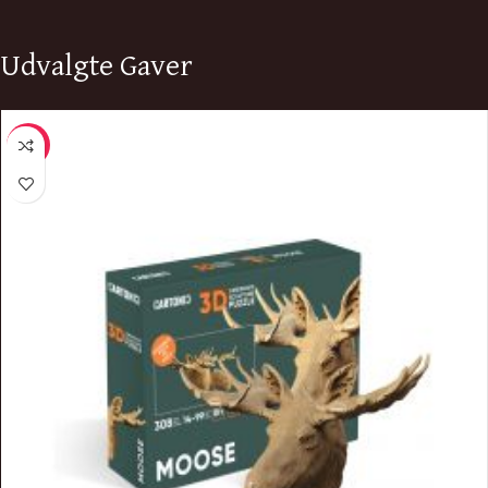
Udvalgte Gaver
-10%