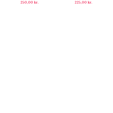
250,00
kr.
225,00
kr.