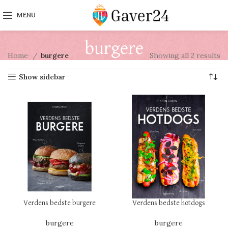
MENU
burgere
Home
burgere
Showing all 2 results
Show sidebar
Verdens bedste burgere
Verdens bedste hotdogs
burgere
burgere