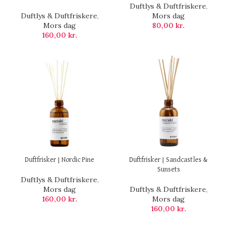
Duftlys & Duftfriskere
,
Duftlys & Duftfriskere
,
Mors dag
Mors dag
80,00
kr.
160,00
kr.
Duftfrisker | Nordic Pine
Duftfrisker | Sandcastles &
Sunsets
Duftlys & Duftfriskere
,
Mors dag
Duftlys & Duftfriskere
,
160,00
kr.
Mors dag
160,00
kr.