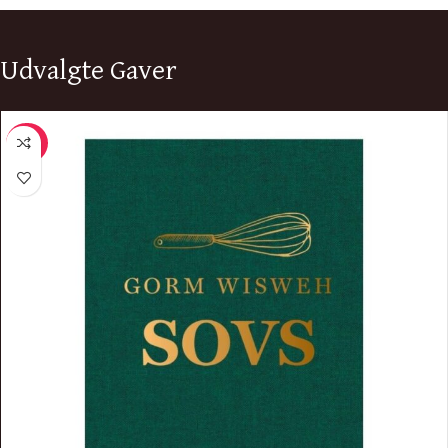
Udvalgte Gaver
-20%