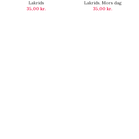
Lakrids
Lakrids
,
Mors dag
35,00
kr.
35,00
kr.