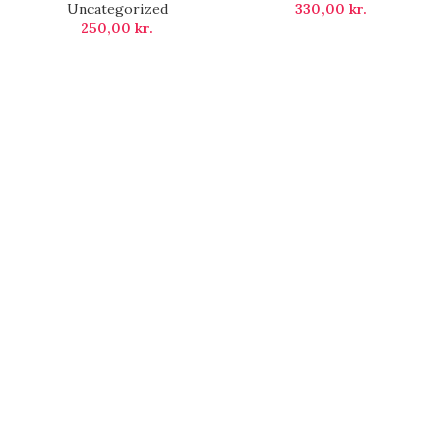
Uncategorized
330,00
kr.
250,00
kr.