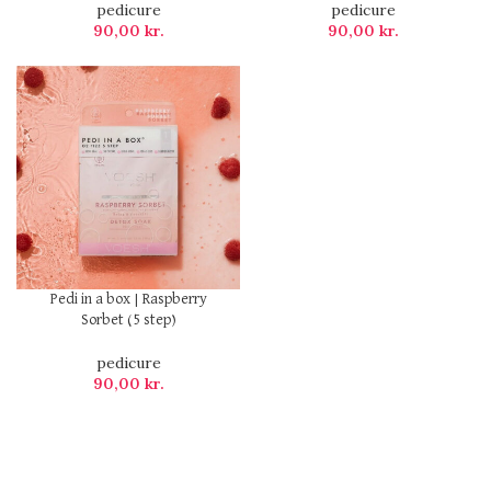
pedicure
pedicure
90,00
kr.
90,00
kr.
Pedi in a box | Raspberry
Sorbet (5 step)
pedicure
90,00
kr.