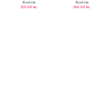
Rosévin
Rosévin
120,00
kr.
140,00
kr.