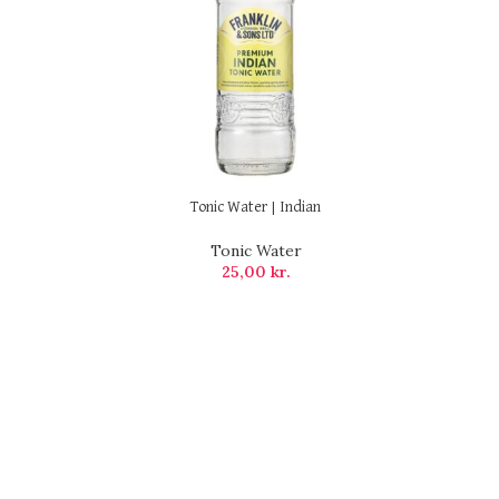
Tonic Water | Indian
Tonic Water
25,00
kr.