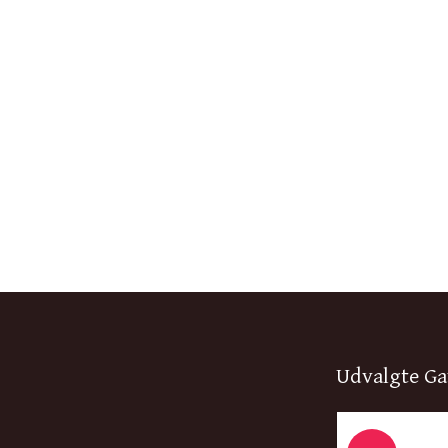
Udvalgte Ga