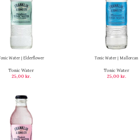
Tonic Water | Elderflower
Tonic Water | Mallorcan
Tonic Water
Tonic Water
25,00
kr.
25,00
kr.