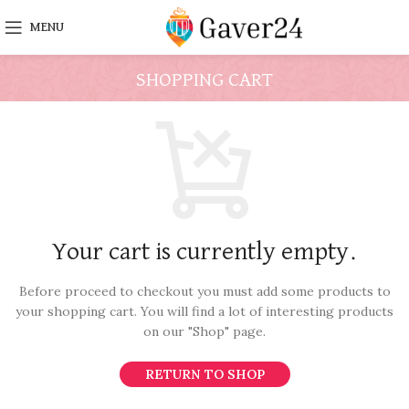
MENU
SHOPPING CART
Your cart is currently empty.
Before proceed to checkout you must add some products to
your shopping cart.
You will find a lot of interesting products
on our "Shop" page.
RETURN TO SHOP