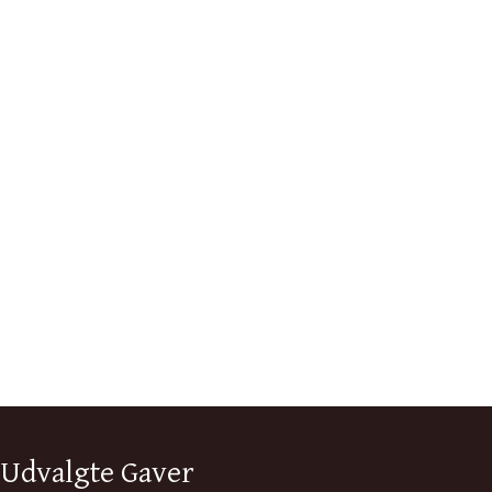
Udvalgte Gaver