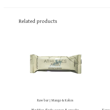
Related products
Raw bar | Mango & Kokos