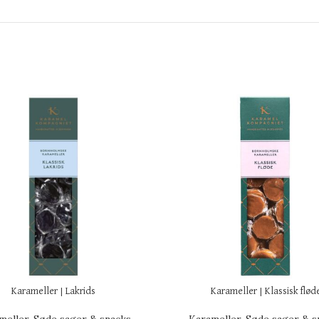
Karameller | Lakrids
Karameller | Klassisk flød