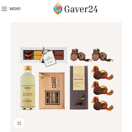
MENU
Click to enlarge