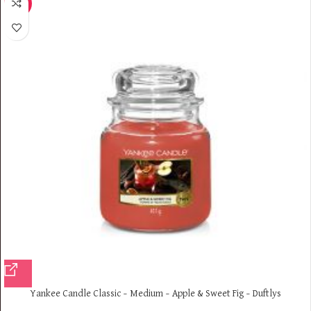
-8%
Yankee Candle Classic – Medium – Apple & Sweet Fig – Duftlys