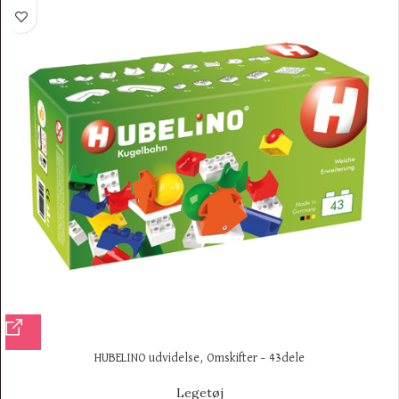
HUBELINO udvidelse, Omskifter – 43dele
Legetøj