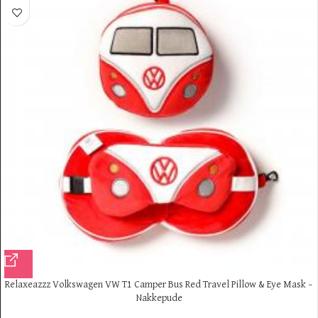
Relaxeazzz Volkswagen VW T1 Camper Bus Red Travel Pillow & Eye Mask –
Nakkepude