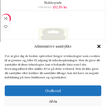
Nakkepude
132,95
kr.
149,00
kr.
-9%
Administrer samtykke
For at give dig de bedste oplevelser bruger vi teknologier som cookies
til at gemme og/eller få adgang til enhedsoplysninger. Hvis du giver dit
samtykke til disse teknologier, kan vi behandle data som f.eks.
browsingadfærd eller unikke ID'er på dette websted. Hvis du ikke giver
dit samtykke eller trækker dit samtykke tilbage, kan det have en negativ
indvirkning på visse funktioner og egenskaber.
Godkend
Afvis